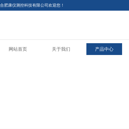
合肥康仪测控科技有限公司欢迎您！
网站首页
关于我们
产品中心