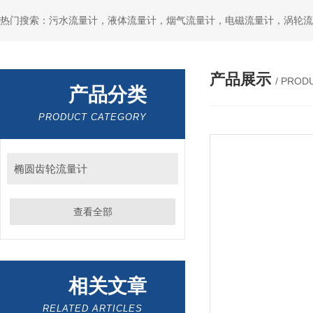
产品展示
/ PROD
产品分类
PRODUCT CATEGORY
椭圆齿轮流量计
查看全部
相关文章
RELATED ARTICLES