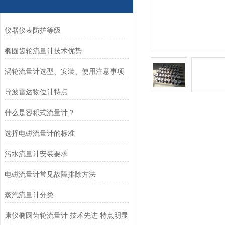
仪器仪表防护等级
椭圆齿轮流量计技术优势
涡轮流量计选型、安装、使用注意事项
导波雷达物位计特点
什么是容积式流量计？
选择电磁流量计的标准
污水流量计安装要求
电磁流量计常见故障排除方法
蒸汽流量计分类
康仪椭圆齿轮流量计 技术先进 特点明显