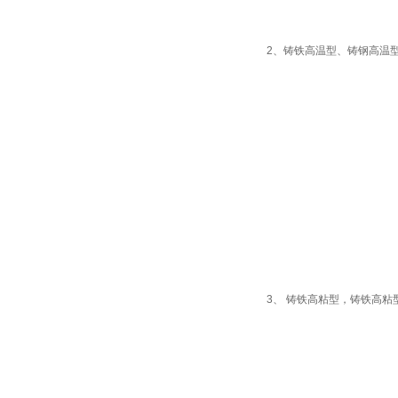
2、铸铁高温型、铸钢高温
3、 铸铁高粘型，铸铁高粘