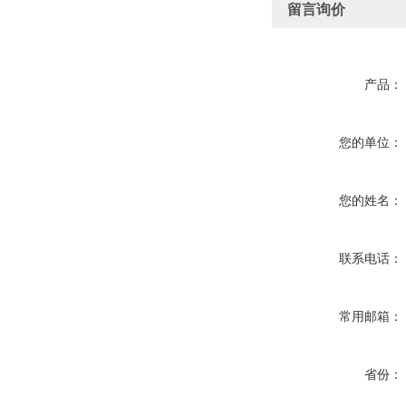
留言询价
产品：
您的单位：
您的姓名：
联系电话：
常用邮箱：
省份：