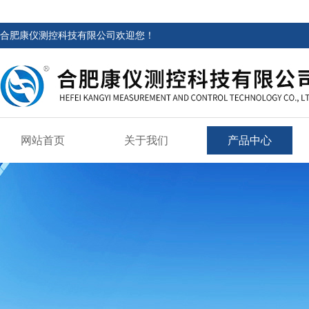
合肥康仪测控科技有限公司欢迎您！
网站首页
关于我们
产品中心