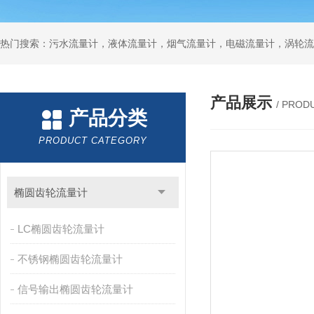
产品展示
/ PROD
产品分类
PRODUCT CATEGORY
椭圆齿轮流量计
LC椭圆齿轮流量计
不锈钢椭圆齿轮流量计
信号输出椭圆齿轮流量计