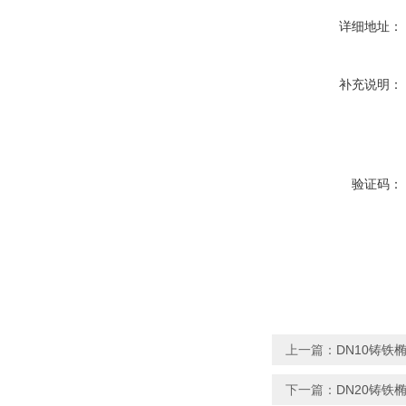
详细地址：
补充说明：
验证码：
上一篇：
DN10铸铁
下一篇：
DN20铸铁