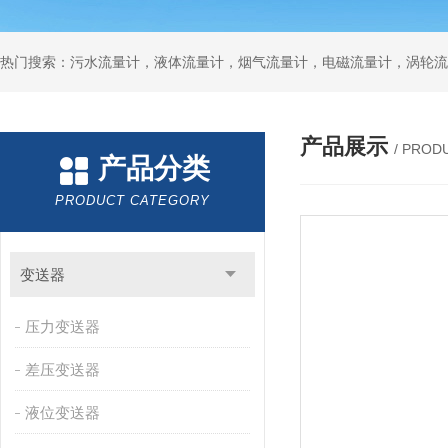
产品展示
/ PROD
产品分类
PRODUCT CATEGORY
变送器
压力变送器
差压变送器
液位变送器