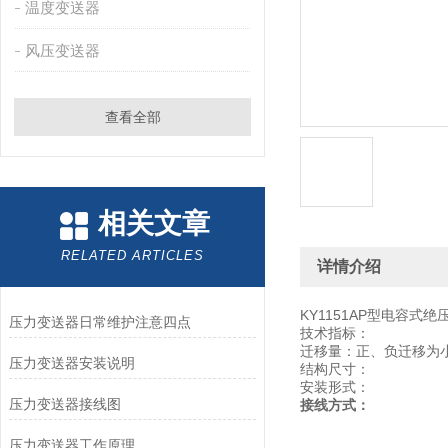
温度变送器
风压变送器
查看全部
相关文章
RELATED ARTICLES
详情介绍
KY1151AP型电容式绝
压力变送器日常维护注意四点
技术指标：
迁移量：正、负迁移为小
压力变送器安装说明
结构尺寸：
安装形式：
压力变送器接线图
接线方式：
压力变送器工作原理