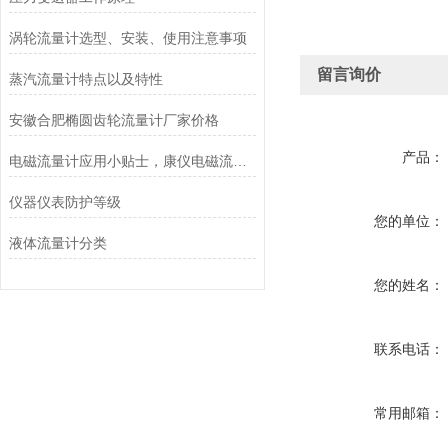
涡轮流量计选型、安装、使用注意事项
留言询价
蒸汽流量计特点以及特性
安徽合肥椭圆齿轮流量计厂家价格
产品：
电磁流量计应用小贴士，康仪电磁流量计
仪器仪表防护等级
您的单位：
液体流量计分类
您的姓名：
联系电话：
常用邮箱：