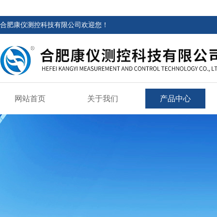
合肥康仪测控科技有限公司欢迎您！
网站首页
关于我们
产品中心