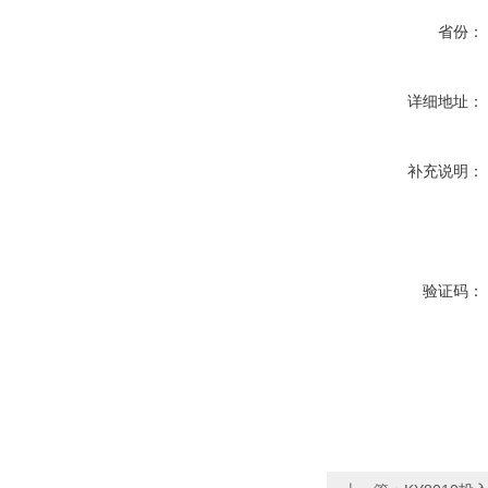
省份：
详细地址：
补充说明：
验证码：