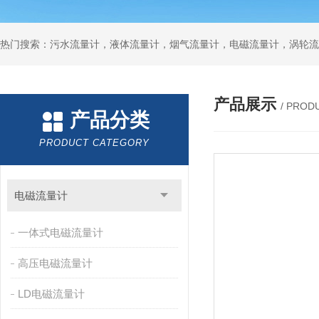
产品展示
/ PROD
产品分类
PRODUCT CATEGORY
电磁流量计
一体式电磁流量计
高压电磁流量计
LD电磁流量计