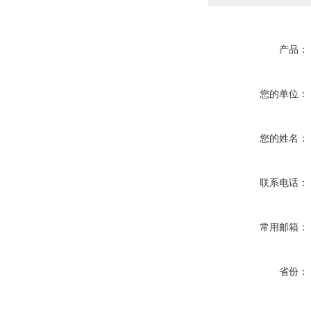
产品：
您的单位：
您的姓名：
联系电话：
常用邮箱：
省份：