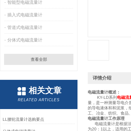
智能型电磁流量计
插入式电磁流量计
管道式电磁流量计
分体式电磁流量计
查看全部
详情介绍
相关文章
电磁流量计概述：
KY-LD系列
电磁流
RELATED ARTICLES
量，是一种测量导电介
的导电液体和和泥浆，
工、冶金、纺织、食品
电磁流量计工作原理
LL腰轮流量计选购要点
电磁流量计是根据法拉
为20：1以上，适用的