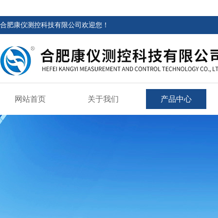
合肥康仪测控科技有限公司欢迎您！
网站首页
关于我们
产品中心