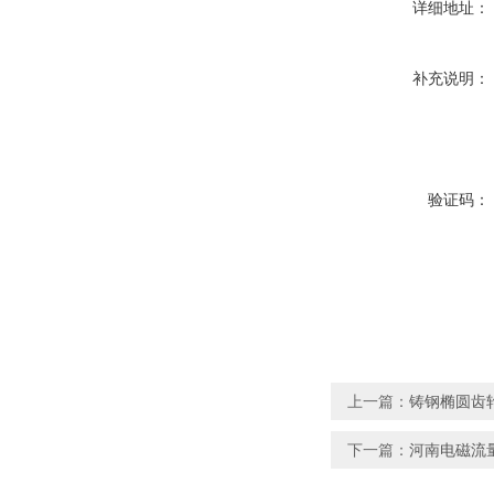
详细地址：
补充说明：
验证码：
上一篇：
铸钢椭圆齿
下一篇：
河南电磁流量