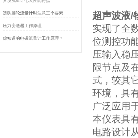
罗茨流量计七大性能特点
超声波液/
选购腰轮流量计时注意三个要素
压力变送器工作原理
实现了全
你知道的电磁流量计工作原理？
位测控功
压输入稳
限节点及
式，较其
环境，具
广泛应用
本仪表具
电路设计