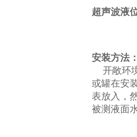
超声波液
安装方法
开敞环境
或罐在安
表放入，
被测液面