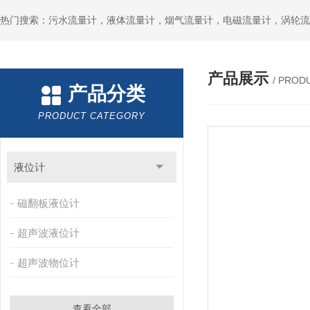
产品展示
/ PROD
产品分类
PRODUCT CATEGORY
液位计
磁翻板液位计
超声波液位计
超声波物位计
查看全部