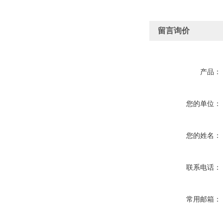
留言询价
产品：
您的单位：
您的姓名：
联系电话：
常用邮箱：