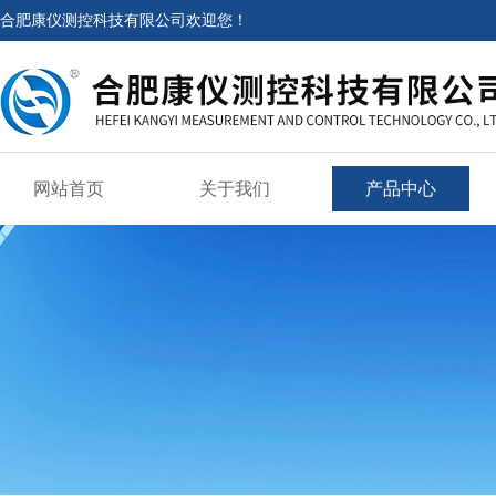
合肥康仪测控科技有限公司欢迎您！
网站首页
关于我们
产品中心