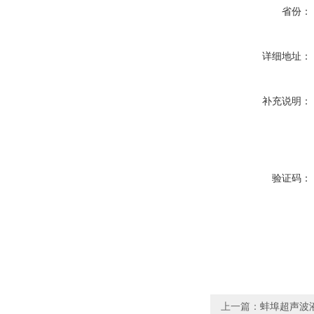
省份：
详细地址：
补充说明：
验证码：
上一篇：
蚌埠超声波