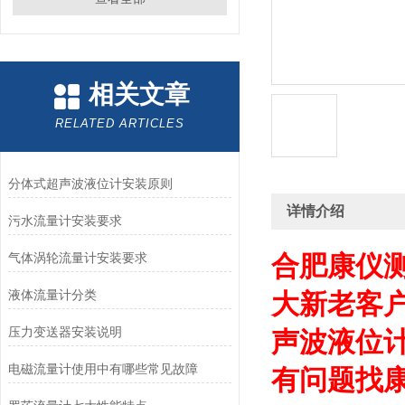
相关文章
RELATED ARTICLES
分体式超声波液位计安装原则
详情介绍
污水流量计安装要求
气体涡轮流量计安装要求
合肥康仪
液体流量计分类
大新老客
压力变送器安装说明
声波液位
电磁流量计使用中有哪些常见故障
有问题找