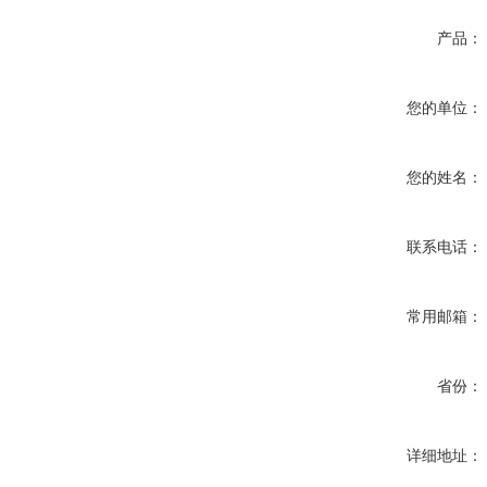
产品：
您的单位：
您的姓名：
联系电话：
常用邮箱：
省份：
详细地址：