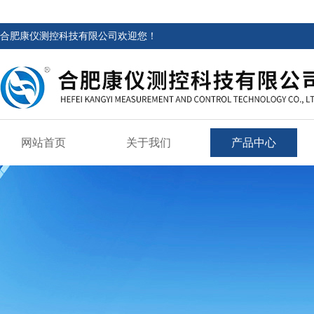
合肥康仪测控科技有限公司欢迎您！
网站首页
关于我们
产品中心