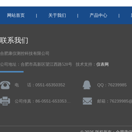
网站首页
关于我们
产品中心
|
|
|
联系我们
合肥康仪测控科技有限公司
公司地址：合肥市高新区望江西路520号 技术支持：
仪表网
电 话：0551-65350352
QQ：76239985
公司传真：86-0551-65335324
邮箱：76239985@