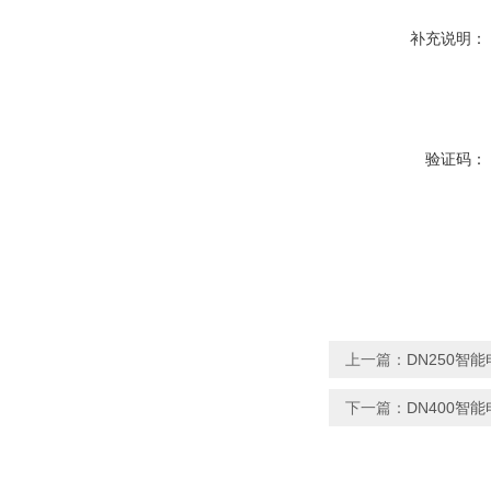
补充说明：
验证码：
上一篇：
DN250智
下一篇：
DN400智