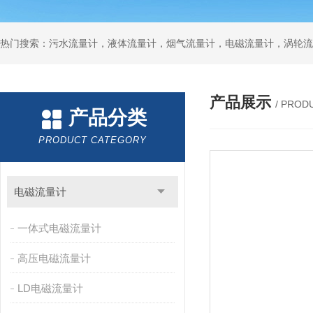
产品展示
/ PROD
产品分类
PRODUCT CATEGORY
电磁流量计
一体式电磁流量计
高压电磁流量计
LD电磁流量计