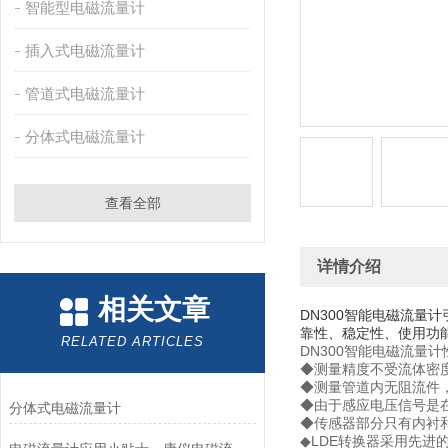
智能型电磁流量计
插入式电磁流量计
管道式电磁流量计
分体式电磁流量计
查看全部
详情介绍
相关文章
DN300智能电磁流
靠性、稳定性、使用功
RELATED ARTICLES
DN300智能电磁流量
◆测量精度不受流体密
◆测量管道内无阻流件
◆由于感应电压信号是
分体式电磁流量计
◆传感器部分只有内衬
◆LDE转换器采用先进