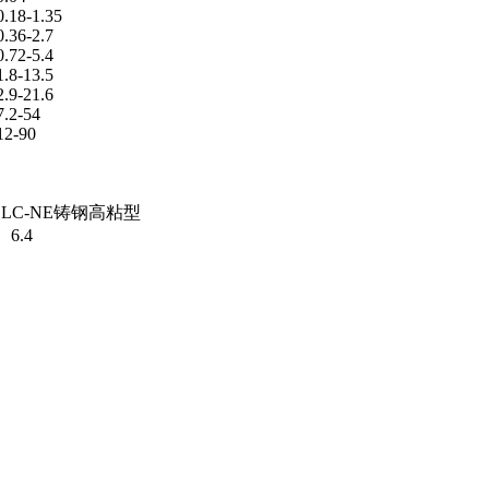
0.18-1.35
0.36-2.7
0.72-5.4
1.8-13.5
2.9-21.6
7.2-54
12-90
LC-NE铸钢高粘型
6.4