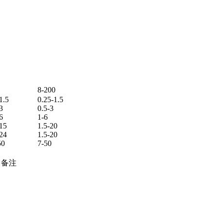
8-200
1.5
0.25-1.5
3
0.5-3
6
1-6
15
1.5-20
24
1.5-20
50
7-50
备注