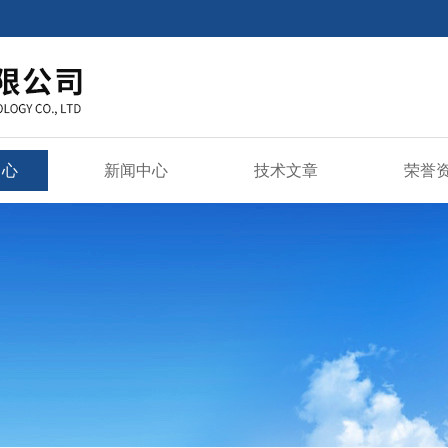
中心
新闻中心
技术文章
荣誉