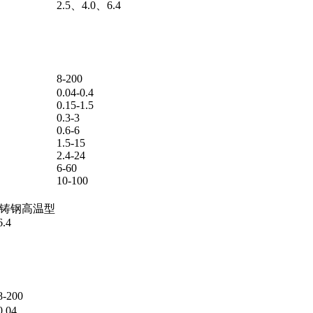
2.5、4.0、6.4
8-200
0.04-0.4
0.15-1.5
0.3-3
0.6-6
1.5-15
2.4-24
6-60
10-100
TE铸钢高温型
6.4
8-200
0.04