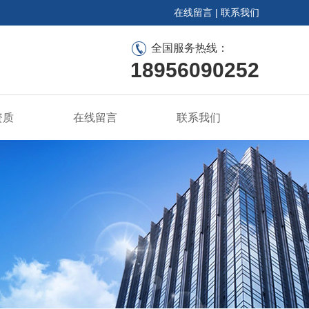
在线留言
|
联系我们
全国服务热线：
18956090252
资质
在线留言
联系我们