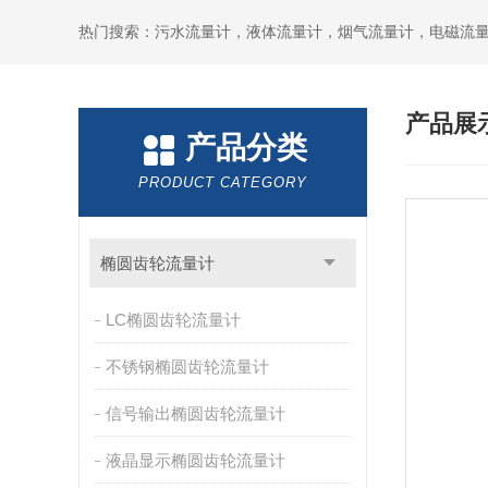
产品展
产品分类
PRODUCT CATEGORY
椭圆齿轮流量计
LC椭圆齿轮流量计
不锈钢椭圆齿轮流量计
信号输出椭圆齿轮流量计
液晶显示椭圆齿轮流量计