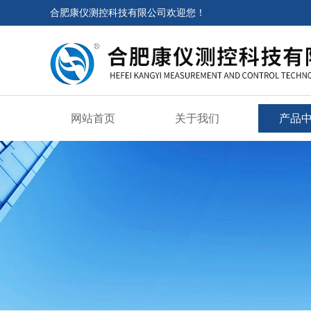
合肥康仪测控科技有限公司欢迎您！
网站首页
关于我们
产品