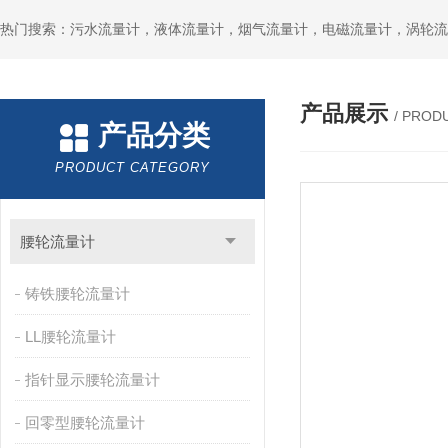
产品展示
/ PROD
产品分类
PRODUCT CATEGORY
腰轮流量计
铸铁腰轮流量计
LL腰轮流量计
指针显示腰轮流量计
回零型腰轮流量计