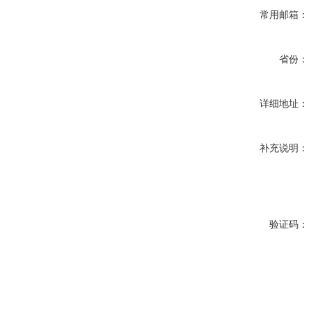
常用邮箱：
省份：
详细地址：
补充说明：
验证码：