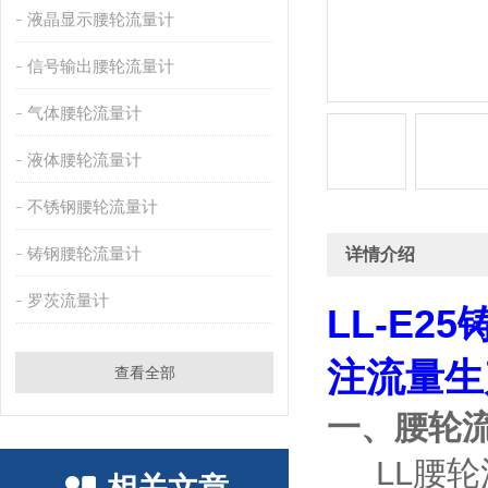
液晶显示腰轮流量计
信号输出腰轮流量计
气体腰轮流量计
液体腰轮流量计
不锈钢腰轮流量计
铸钢腰轮流量计
详情介绍
罗茨流量计
LL-E
注流量生
查看全部
一、腰轮
LL腰轮