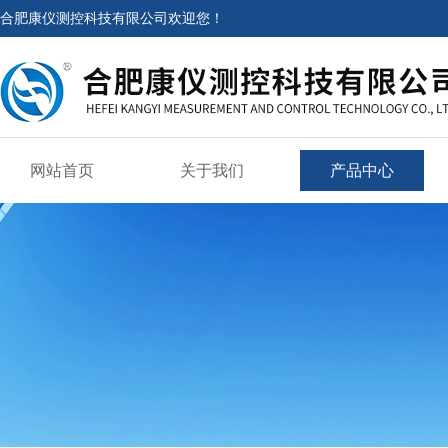
合肥康仪测控科技有限公司欢迎您！
网站首页
关于我们
产品中心