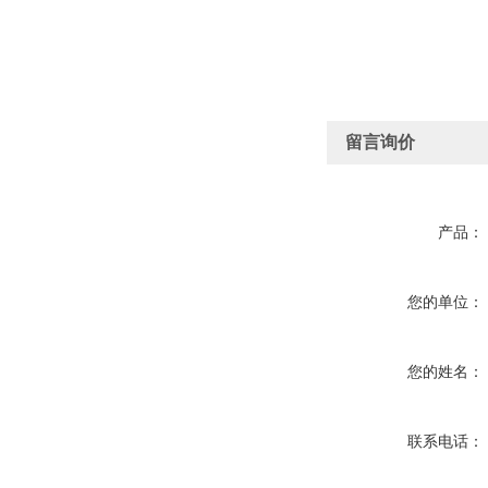
留言询价
产品：
您的单位：
您的姓名：
联系电话：