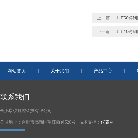
上一篇：
LL-E50
下一篇：
LL-E40
网站首页
关于我们
产品中心
|
|
|
联系我们
合肥康仪测控科技有限公司
公司地址：合肥市高新区望江西路520号 技术支持：
仪表网