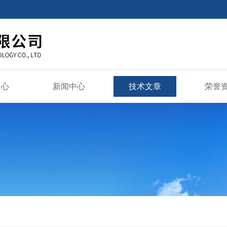
中心
新闻中心
技术文章
荣誉