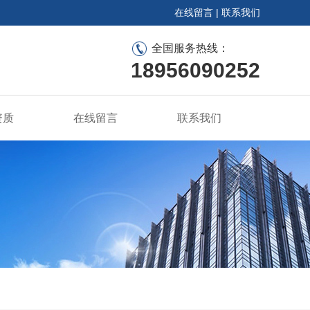
在线留言
|
联系我们
全国服务热线：
18956090252
资质
在线留言
联系我们