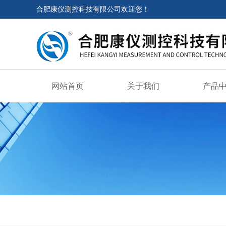
合肥康仪测控科技有限公司欢迎您！
网站首页
关于我们
产品