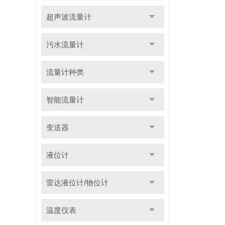
超声波流量计
污水流量计
流量计种类
智能流量计
变送器
液位计
雷达液位计/物位计
温度仪表