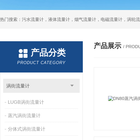
产品展示
/ PROD
产品分类
PRODUCT CATEGORY
涡街流量计
LUGB涡街流量计
蒸汽涡街流量计
分体式涡街流量计