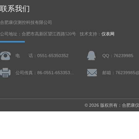
联系我们
合肥康仪测控科技有限公司
公司地址：合肥市高新区望江西路520号 技术支持：
仪表网
电 话：0551-65350352
QQ：76239985
公司传真：86-0551-65335324
邮箱：76239985@
© 2026 版权所有：合肥