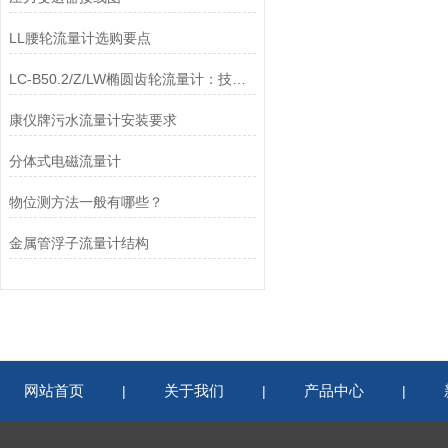
LL腰轮流量计选购要点
LC-B50.2/Z/LW椭圆齿轮流量计：技术升级与工业场景适配性分析
康仪牌污水流量计安装要求
分体式电磁流量计
物位测方法一般有哪些？
金属管浮子流量计结构
网站首页
关于我们
产品中心
|
|
|