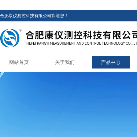
合肥康仪测控科技有限公司欢迎您！
网站首页
关于我们
产品中心