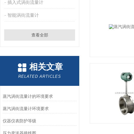
插入式涡街流量计
智能涡街流量计
查看全部
相关文章
RELATED ARTICLES
蒸汽涡街流量计的环境要求
蒸汽涡街流量计环境要求
仪器仪表防护等级
压力变送器接线图