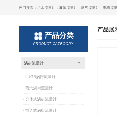
产品展
产品分类
PRODUCT CATEGORY
涡街流量计
LUGB涡街流量计
蒸汽涡街流量计
分体式涡街流量计
插入式涡街流量计