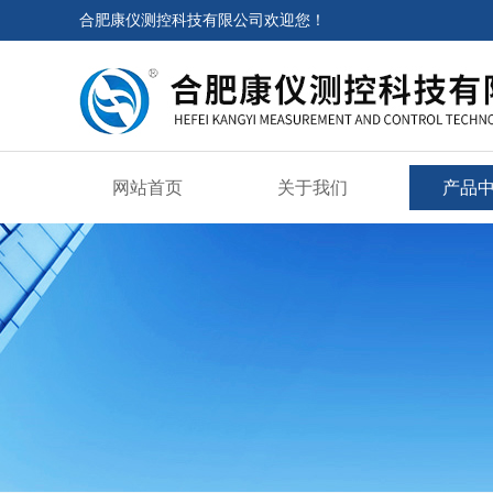
合肥康仪测控科技有限公司欢迎您！
网站首页
关于我们
产品