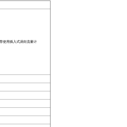
推荐使用插入式涡街流量计