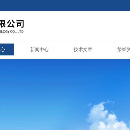
中心
新闻中心
技术文章
荣誉