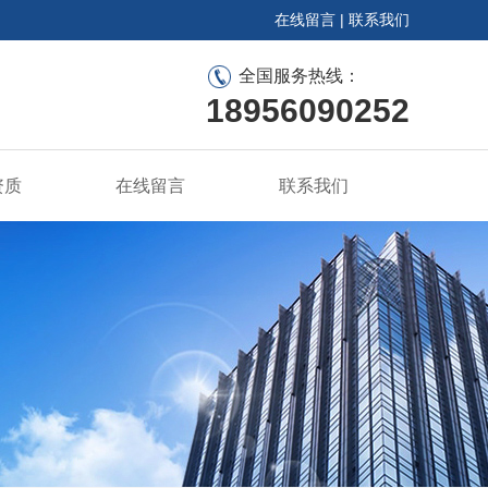
在线留言
|
联系我们
全国服务热线：
18956090252
资质
在线留言
联系我们