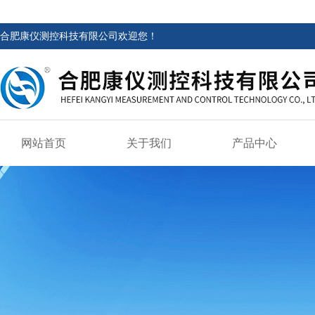
合肥康仪测控科技有限公司欢迎您！
网站首页
关于我们
产品中心