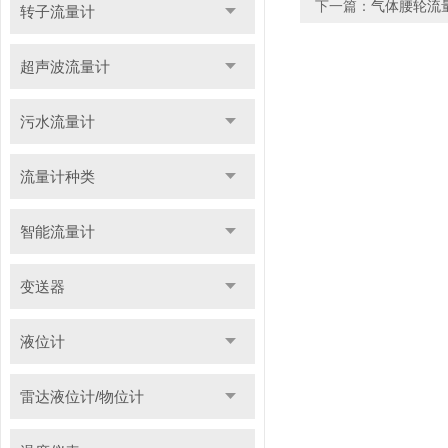
下一篇：
气体腰轮流
转子流量计
超声波流量计
污水流量计
流量计种类
智能流量计
变送器
液位计
雷达液位计/物位计