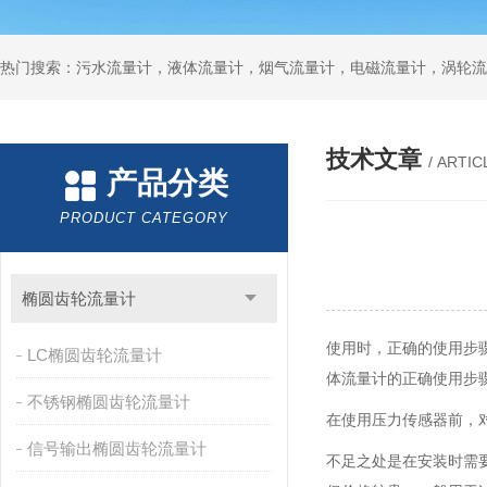
技术文章
/ ARTIC
产品分类
PRODUCT CATEGORY
椭圆齿轮流量计
使用时，正确的使用步
LC椭圆齿轮流量计
体流量计的正确使用步
不锈钢椭圆齿轮流量计
在使用压力传感器前，
信号输出椭圆齿轮流量计
不足之处是在安装时需