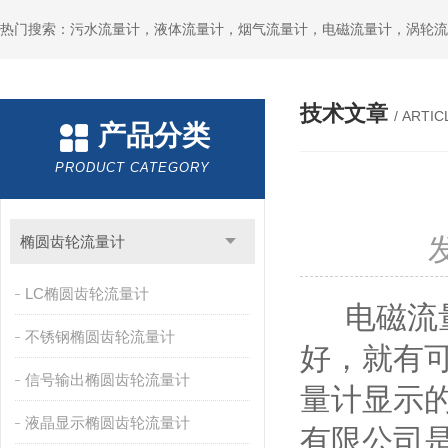
技术文章
/ ARTIC
产品分类
PRODUCT CATEGORY
椭圆齿轮流量计
LC椭圆齿轮流量计
电磁流量
不锈钢椭圆齿轮流量计
好，就有
信号输出椭圆齿轮流量计
量计显示
液晶显示椭圆齿轮流量计
有限公司