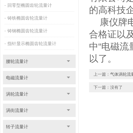
回零型椭圆齿轮流量计
的高科技
铸铁椭圆齿轮流量计
康仪牌电
铸钢椭圆齿轮流量计
合格证以
指针显示椭圆齿轮流量计
中“电磁流
以了。
腰轮流量计
上一篇：
气体涡轮流
电磁流量计
下一篇：没有了
涡轮流量计
涡街流量计
转子流量计