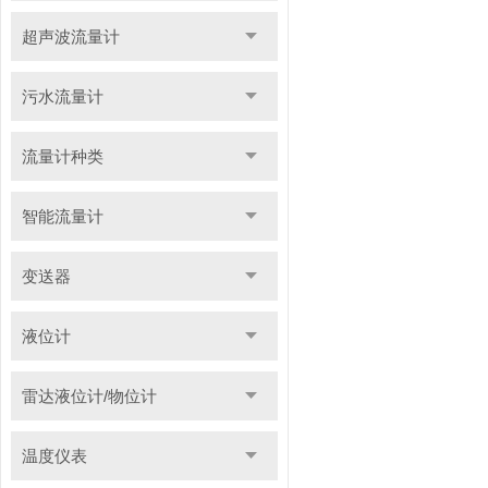
超声波流量计
污水流量计
流量计种类
智能流量计
变送器
液位计
雷达液位计/物位计
温度仪表