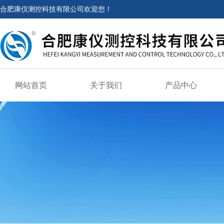
合肥康仪测控科技有限公司欢迎您！
网站首页
关于我们
产品中心