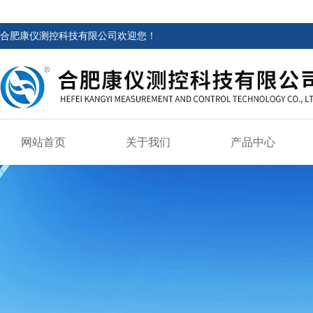
合肥康仪测控科技有限公司欢迎您！
网站首页
关于我们
产品中心