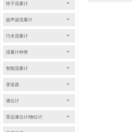
转子流量计
超声波流量计
污水流量计
流量计种类
智能流量计
变送器
液位计
雷达液位计/物位计