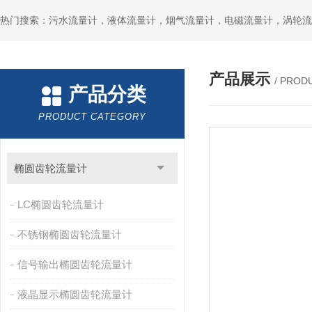
产品展示
/ PROD
产品分类
PRODUCT CATEGORY
椭圆齿轮流量计
LC椭圆齿轮流量计
不锈钢椭圆齿轮流量计
信号输出椭圆齿轮流量计
液晶显示椭圆齿轮流量计