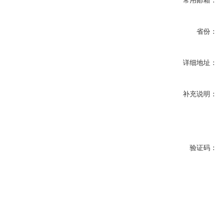
常用邮箱：
省份：
详细地址：
补充说明：
验证码：