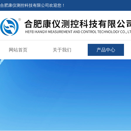
合肥康仪测控科技有限公司欢迎您！
网站首页
关于我们
产品中心