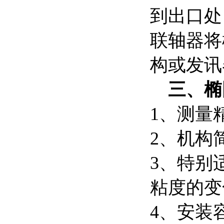
到出口处
联轴器将
构或发讯
三、椭
1、测量精
2、机构
3、特别
粘度的变
4、安装