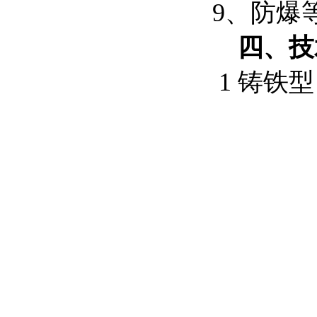
9、防爆等级
四、技
1 铸铁型