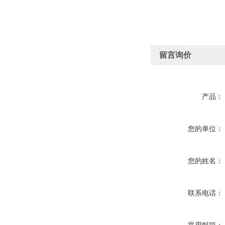
留言询价
产品：
您的单位：
您的姓名：
联系电话：