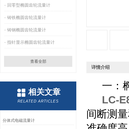
回零型椭圆齿轮流量计
铸铁椭圆齿轮流量计
铸钢椭圆齿轮流量计
指针显示椭圆齿轮流量计
查看全部
详情介绍
一：椭
相关文章
LC-
RELATED ARTICLES
间断测量
分体式电磁流量计
准确度高