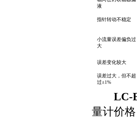
液
指针转动不稳定
小流量误差偏负过
大
误差变化较大
误差过大，但不超
过±1%
LC
量计价格