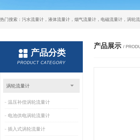
产品展示
/ PROD
产品分类
PRODUCT CATEGORY
涡轮流量计
温压补偿涡轮流量计
电池供电涡轮流量计
插入式涡轮流量计