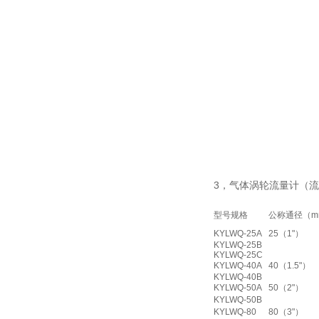
3，气体涡轮流量计（
型号规格
公称通径（m
KYLWQ-25A
25（1"）
KYLWQ-25B
KYLWQ-25C
KYLWQ-40A
40（1.5"）
KYLWQ-40B
KYLWQ-50A
50（2"）
KYLWQ-50B
KYLWQ-80
80（3"）