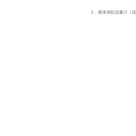
2，液体涡轮流量计（