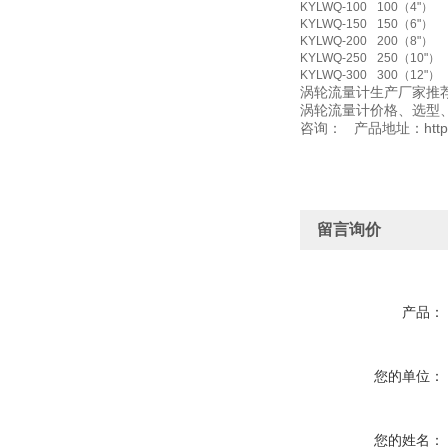
KYLWQ-100
100（4"）
KYLWQ-150
150（6"）
KYLWQ-200
200（8"）
KYLWQ-250
250（10"）
KYLWQ-300
300（12"）
涡轮流量计生产厂家推
涡轮流量计价格、选型
咨询： 产品地址：http://ww
留言询价
产品：
您的单位：
您的姓名：