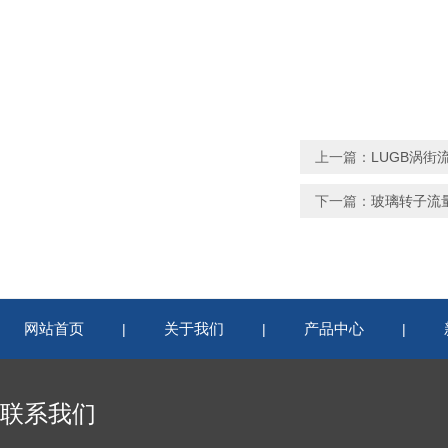
上一篇：
LUGB涡街
下一篇：
玻璃转子流
网站首页
关于我们
产品中心
|
|
|
联系我们