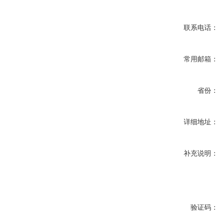
联系电话：
常用邮箱：
省份：
详细地址：
补充说明：
验证码：