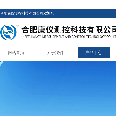
合肥康仪测控科技有限公司欢迎您！
网站首页
关于我们
产品中心