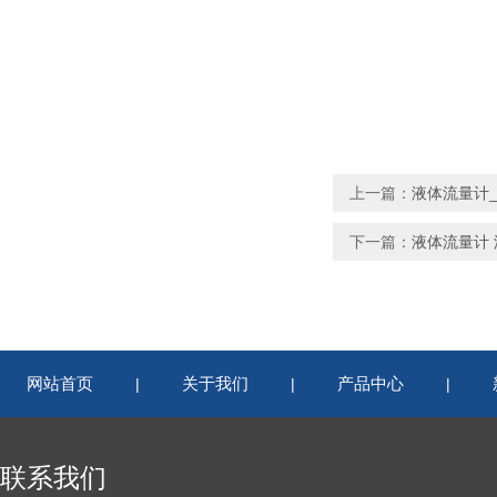
上一篇：
液体流量计
下一篇：
液体流量计
网站首页
关于我们
产品中心
|
|
|
联系我们