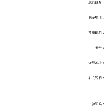
您的姓名：
联系电话：
常用邮箱：
省份：
详细地址：
补充说明：
验证码：