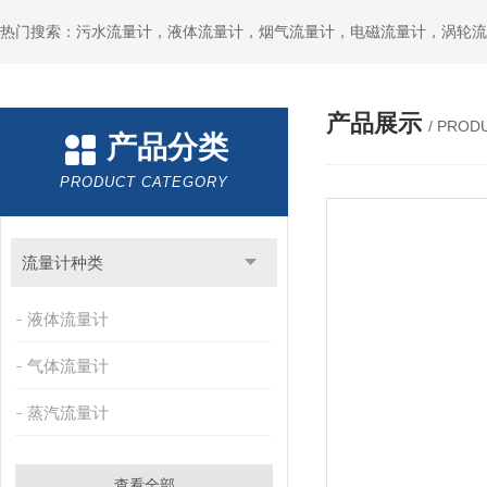
产品展示
/ PROD
产品分类
PRODUCT CATEGORY
流量计种类
液体流量计
气体流量计
蒸汽流量计
查看全部