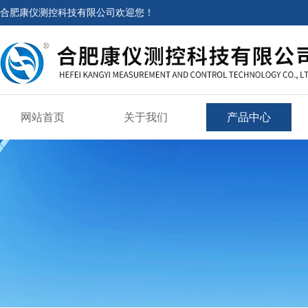
合肥康仪测控科技有限公司欢迎您！
网站首页
关于我们
产品中心