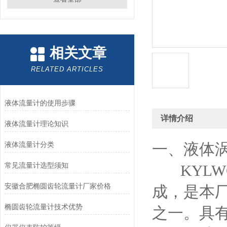
相关文章
RELATED ARTICLES
液体流量计的使用步骤
详情介绍
液体流量计理论知识
液体流量计分类
一、液体
常见流量计选型须知
KYLW
安徽合肥椭圆齿轮流量计厂家价格
成，是本
椭圆齿轮流量计技术优势
之一。
具