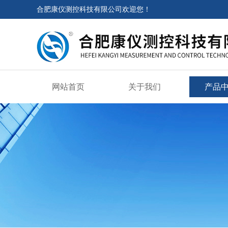
合肥康仪测控科技有限公司欢迎您！
网站首页
关于我们
产品