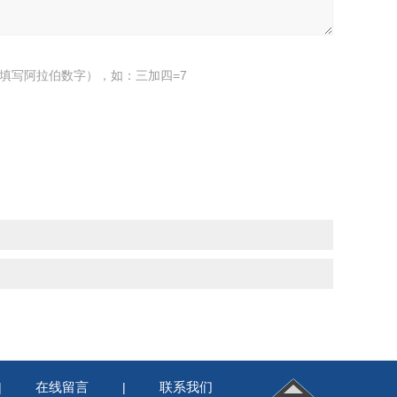
填写阿拉伯数字），如：三加四=7
在线留言
联系我们
|
|