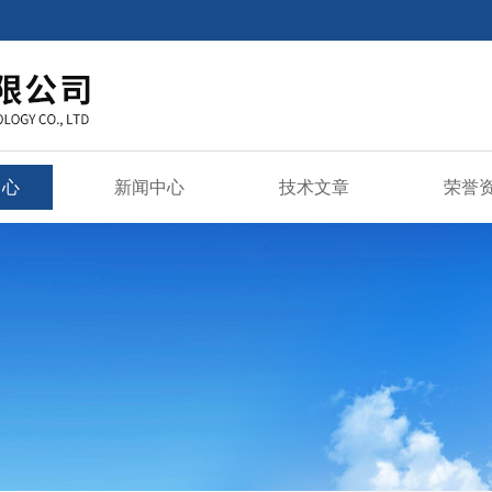
中心
新闻中心
技术文章
荣誉