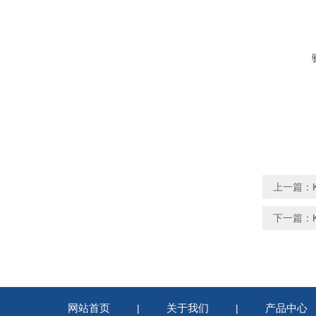
上一篇：
下一篇：
网站首页
关于我们
产品中心
|
|