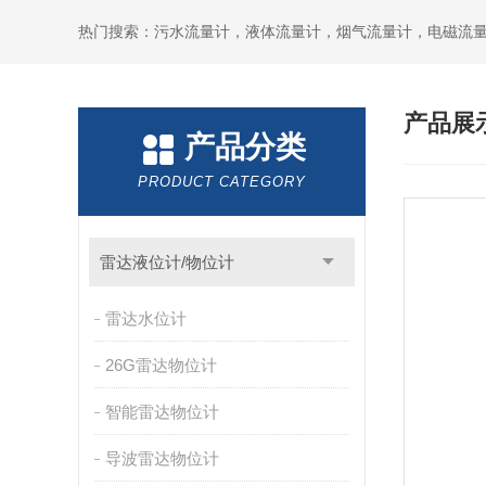
产品展
产品分类
PRODUCT CATEGORY
雷达液位计/物位计
雷达水位计
26G雷达物位计
智能雷达物位计
导波雷达物位计