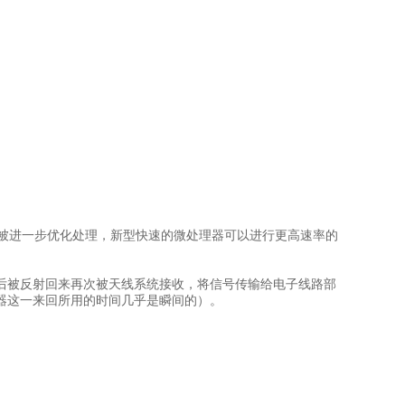
线被进一步优化处理，新型快速的微处理器可以进行更高速率的
被反射回来再次被天线系统接收，将信号传输给电子线路部
器这一来回所用的时间几乎是瞬间的）。