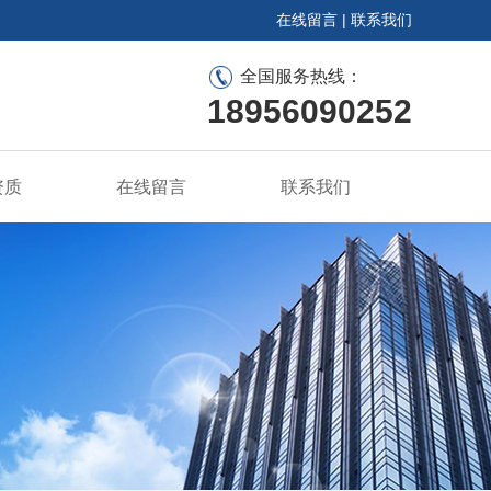
在线留言
|
联系我们
全国服务热线：
18956090252
资质
在线留言
联系我们