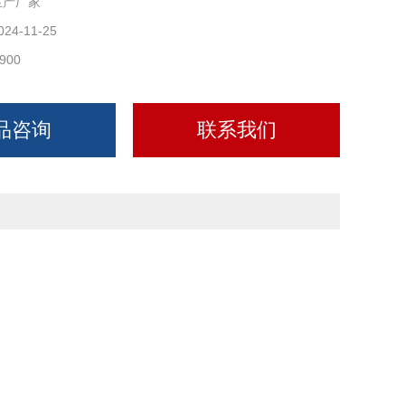
生产厂家
024-11-25
900
品咨询
联系我们