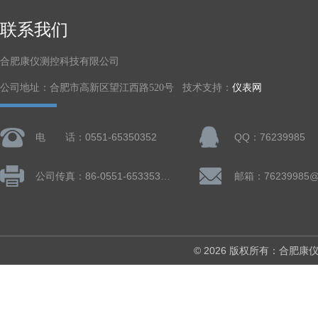
联系我们
合肥康仪测控科技有限公司
公司地址：合肥市高新区望江西路520号 技术支持：
仪表网
电 话：0551-65350352
QQ：76239985
公司传真：86-0551-65335324
邮箱：76239985@
© 2026 版权所有：合肥