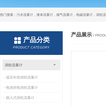
产品展示
/ PROD
产品分类
PRODUCT CATEGORY
涡轮流量计
温压补偿涡轮流量计
电池供电涡轮流量计
插入式涡轮流量计