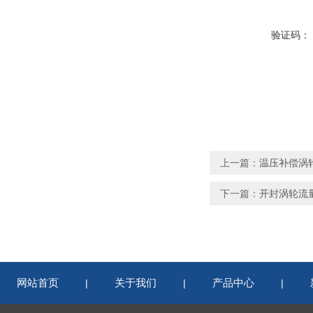
验证码：
上一篇：
温压补偿涡
下一篇：
开封涡轮流
网站首页
关于我们
产品中心
|
|
|