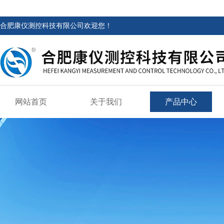
合肥康仪测控科技有限公司欢迎您！
网站首页
关于我们
产品中心