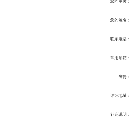
您的单位：
您的姓名：
联系电话：
常用邮箱：
省份：
详细地址：
补充说明：