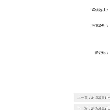
详细地址：
补充说明：
验证码：
上一篇：
涡街流量计
下一篇：
涡街流量计