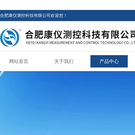
合肥康仪测控科技有限公司欢迎您！
网站首页
关于我们
产品中心