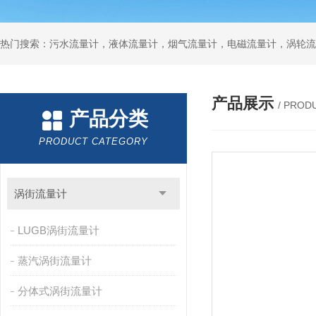
产品展示
/ PROD
产品分类
PRODUCT CATEGORY
涡街流量计
LUGB涡街流量计
蒸汽涡街流量计
分体式涡街流量计