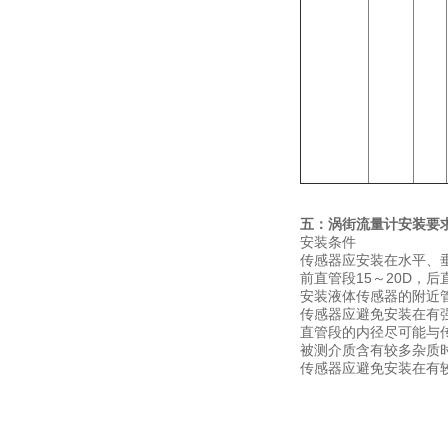
五：
涡街流量计
安装要
安装条件
传感器应安装在水平、
前直管段15～20D，后
安装液体传感器的附近
传感器应避免安装在有
直管段的内径尽可能与传
被测介质含有较多杂质
传感器应避免安装在有