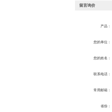
留言询价
产品：
您的单位：
您的姓名：
联系电话：
常用邮箱：
省份：