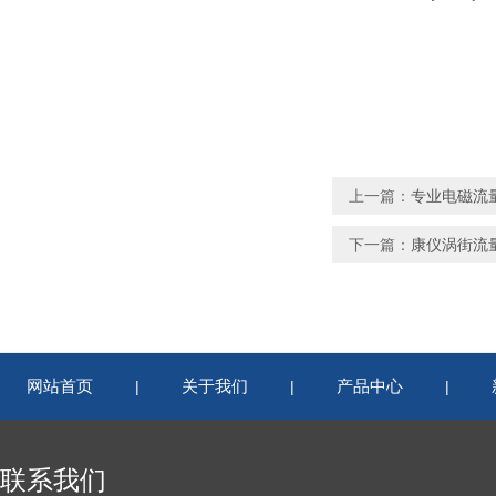
上一篇：
专业电磁流
下一篇：
康仪涡街流量
网站首页
关于我们
产品中心
|
|
|
联系我们