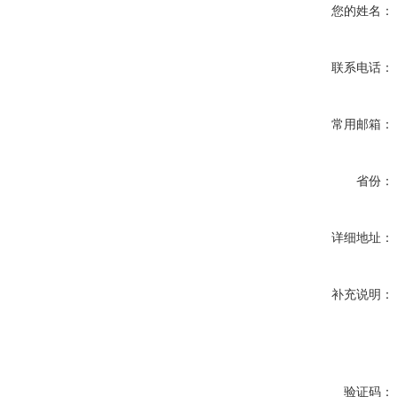
您的姓名：
联系电话：
常用邮箱：
省份：
详细地址：
补充说明：
验证码：