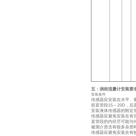
五：
涡街流量计
安装要
安装条件
传感器应安装在水平、
前直管段15～20D，后
安装液体传感器的附近
传感器应避免安装在有
直管段的内径尽可能与传
被测介质含有较多杂质
传感器应避免安装在有