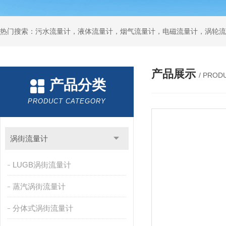
产品展示
/ PROD
产品分类
PRODUCT CATEGORY
涡街流量计
LUGB涡街流量计
蒸汽涡街流量计
分体式涡街流量计