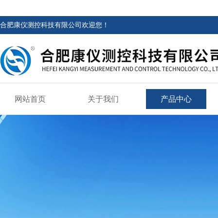
合肥康仪测控科技有限公司欢迎您！
网站首页
关于我们
产品中心