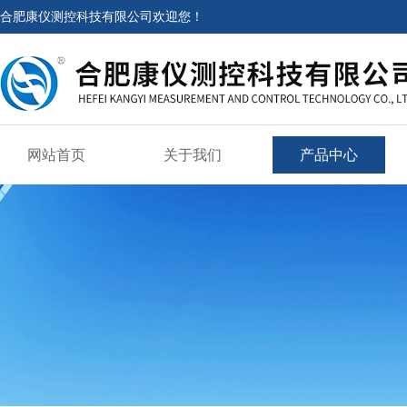
合肥康仪测控科技有限公司欢迎您！
网站首页
关于我们
产品中心