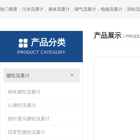
产品展示
/ PROD
产品分类
PRODUCT CATEGORY
腰轮流量计
铸铁腰轮流量计
LL腰轮流量计
指针显示腰轮流量计
回零型腰轮流量计