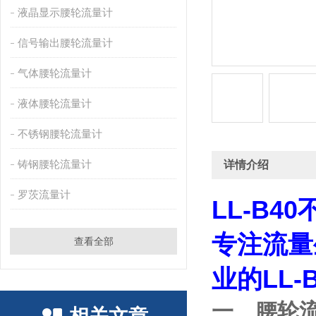
液晶显示腰轮流量计
信号输出腰轮流量计
气体腰轮流量计
液体腰轮流量计
不锈钢腰轮流量计
铸钢腰轮流量计
详情介绍
罗茨流量计
LL-B
专注流量
查看全部
业的LL
一、腰轮