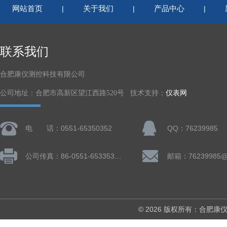
网站首页
关于我们
产品中心
|
|
|
联系我们
合肥康仪测控科技有限公司
公司地址：合肥市高新区望江西路520号 技术支持：
仪表网
电 话：0551-65350352
QQ：76239985
公司传真：86-0551-65335324
邮箱：76239985@
© 2026 版权所有：合肥