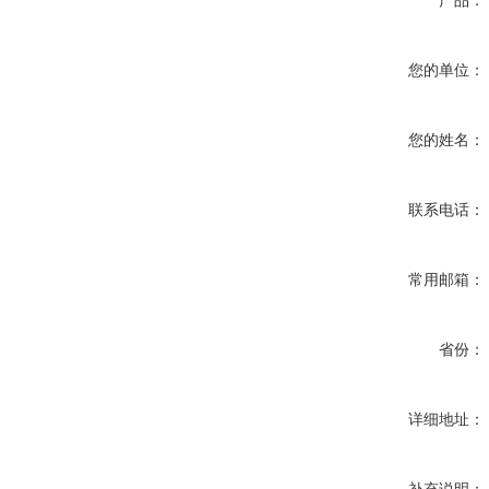
产品：
您的单位：
您的姓名：
联系电话：
常用邮箱：
省份：
详细地址：