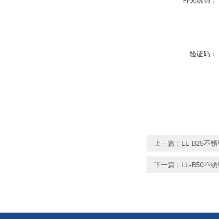
补充说明：
验证码：
上一篇：
LL-B25
下一篇：
LL-B50