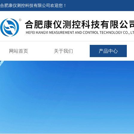
合肥康仪测控科技有限公司欢迎您！
网站首页
关于我们
产品中心