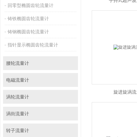
手持式超声波
回零型椭圆齿轮流量计
铸铁椭圆齿轮流量计
铸钢椭圆齿轮流量计
指针显示椭圆齿轮流量计
腰轮流量计
电磁流量计
旋进旋涡流
涡轮流量计
涡街流量计
转子流量计