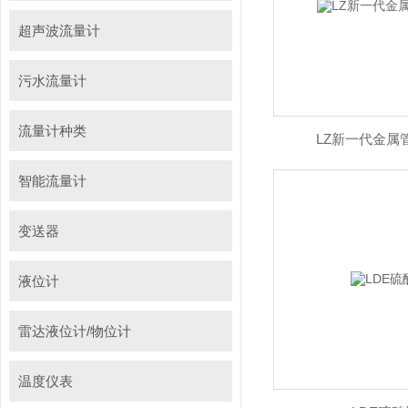
超声波流量计
污水流量计
流量计种类
LZ新一代金属
智能流量计
变送器
液位计
雷达液位计/物位计
温度仪表