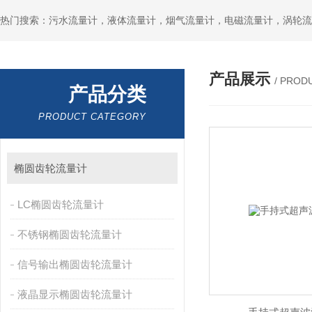
产品展示
/ PROD
产品分类
PRODUCT CATEGORY
椭圆齿轮流量计
LC椭圆齿轮流量计
不锈钢椭圆齿轮流量计
信号输出椭圆齿轮流量计
液晶显示椭圆齿轮流量计