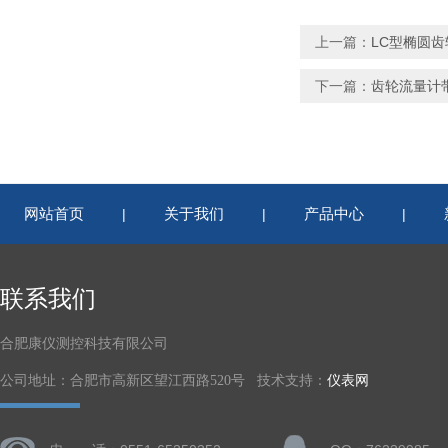
上一篇：
LC型椭圆
下一篇：
齿轮流量计
网站首页
关于我们
产品中心
|
|
|
联系我们
合肥康仪测控科技有限公司
公司地址：合肥市高新区望江西路520号 技术支持：
仪表网