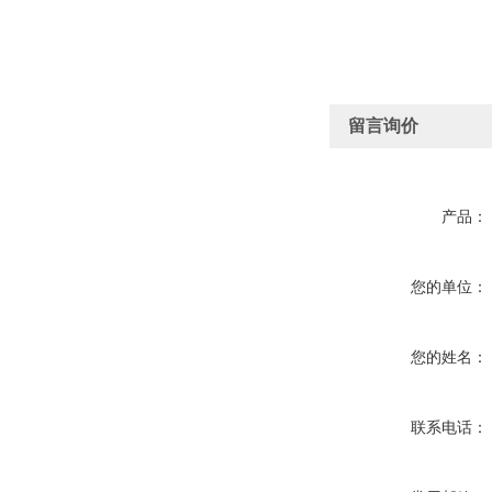
留言询价
产品：
您的单位：
您的姓名：
联系电话：