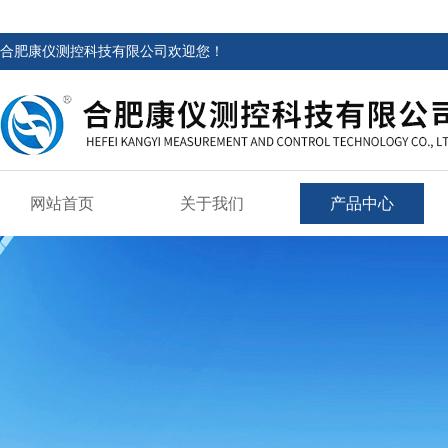
合肥康仪测控科技有限公司欢迎您！
网站首页
关于我们
产品中心