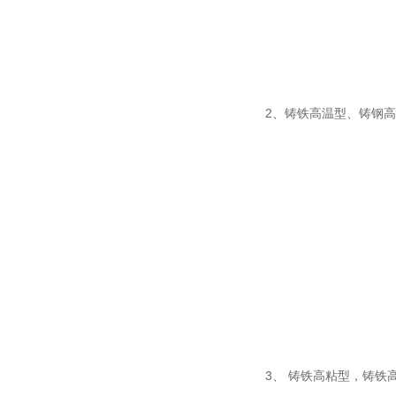
2、铸铁高温型、铸钢
3、 铸铁高粘型，铸铁