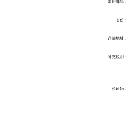
常用邮箱：
省份：
详细地址：
补充说明：
验证码：