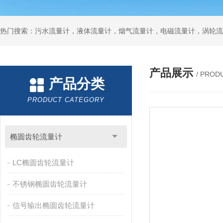
产品展示
/ PROD
产品分类
PRODUCT CATEGORY
椭圆齿轮流量计
LC椭圆齿轮流量计
不锈钢椭圆齿轮流量计
信号输出椭圆齿轮流量计