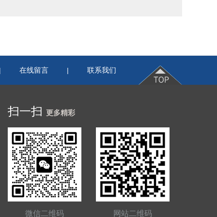
在线留言
联系我们
|
|
扫一扫
更多精彩
微信二维码
网站二维码