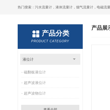
产品展
产品分类
PRODUCT CATEGORY
液位计
磁翻板液位计
超声波液位计
超声波物位计
查看全部