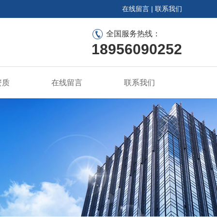
在线留言
|
联系我们
全国服务热线：
18956090252
资质
在线留言
联系我们