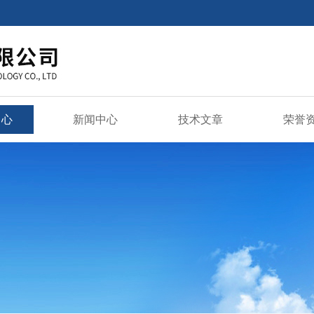
中心
新闻中心
技术文章
荣誉