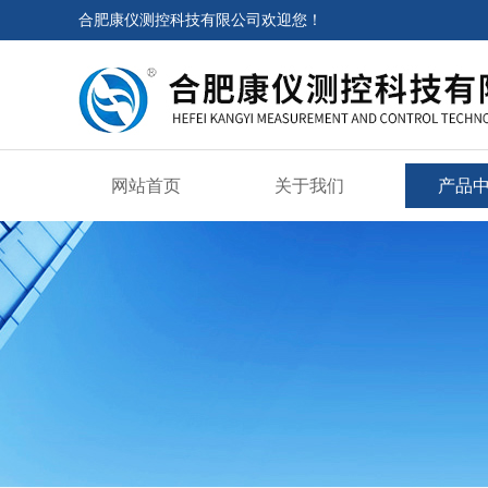
合肥康仪测控科技有限公司欢迎您！
网站首页
关于我们
产品