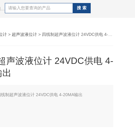
热门搜索：污水流量计，液体流量计，烟气流量计，电磁流量计，涡轮流量计，涡街流量计，超声波流量计，金属管浮子流量计，椭圆齿轮流量计，腰轮流量计
位计
>
超声波液位计
> 四线制超声波液位计 24VDC供电 4-20MA输出
声波液位计 24VDC供电 4-
输出
线制超声波液位计 24VDC供电 4-20MA输出