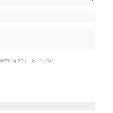
填写阿拉伯数字），如：三加四=7