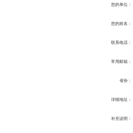
您的单位：
您的姓名：
联系电话：
常用邮箱：
省份：
详细地址：
补充说明：