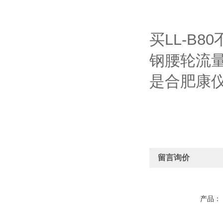
买LL-B
钢腰轮流量
是合肥康
留言询价
产品：