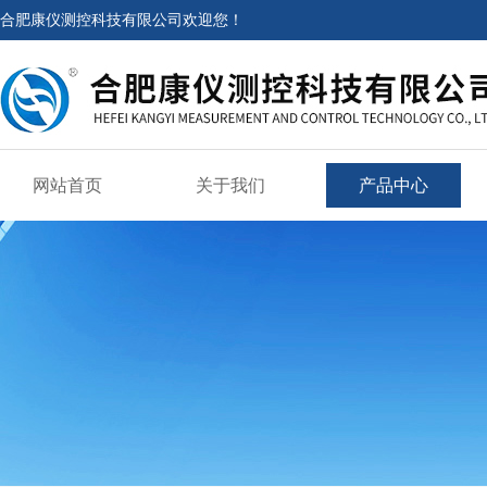
合肥康仪测控科技有限公司欢迎您！
网站首页
关于我们
产品中心