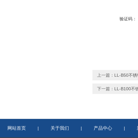
验证码：
上一篇：
LL-B50
下一篇：
LL-B10
网站首页
关于我们
产品中心
|
|
|