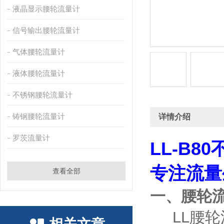
液晶显示腰轮流量计
信号输出腰轮流量计
气体腰轮流量计
液体腰轮流量计
不锈钢腰轮流量计
铸钢腰轮流量计
详情介绍
罗茨流量计
LL-B
专注流量
查看全部
一、腰轮
LL腰轮