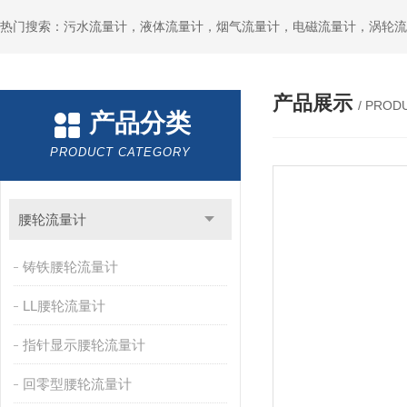
产品展示
/ PROD
产品分类
PRODUCT CATEGORY
腰轮流量计
铸铁腰轮流量计
LL腰轮流量计
指针显示腰轮流量计
回零型腰轮流量计